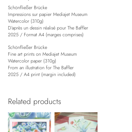
Schönfließer Brücke
Impressions sur papier Mediajet Museum
Watercolor (310g)
D’après un dessin réalisé pour The Baffler
2025 / Format A4 (marges comprises)
Schönfließer Brücke
Fine art prints on Mediajet Museum
Watercolor paper (310g)
From an illustration for The Baffler
2025 / A4 print (margin included)
Related products