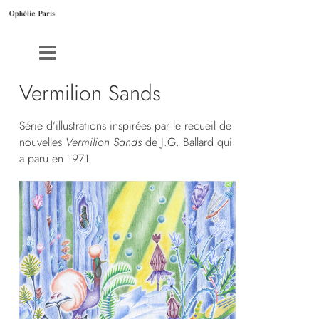
Vermilion Sands
Série d’illustrations inspirées par le recueil de
nouvelles
Vermilion Sands
de J.G. Ballard qui
a paru en 1971.