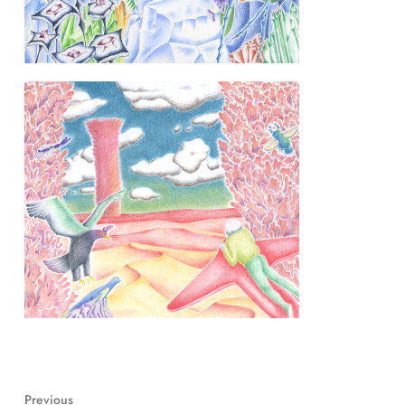
Previous