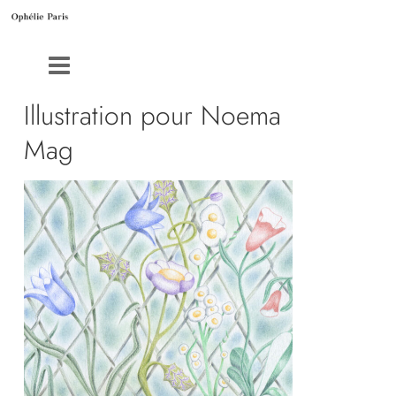
Illustration pour Noema
Mag