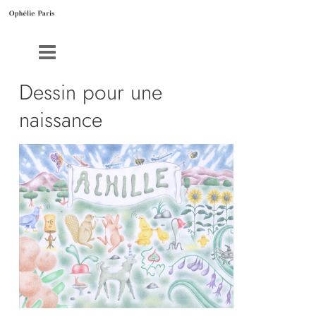
Dessin pour une
naissance