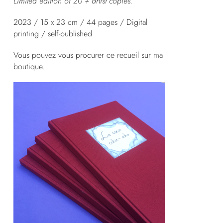
Limited edition of 20 + artist copies.
2023 / 15 x 23 cm / 44 pages / Digital
printing / self-published
Vous pouvez vous procurer ce recueil sur
ma
boutique
.