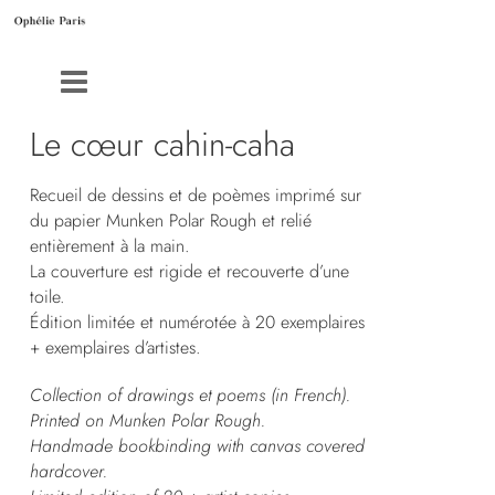
Le cœur cahin-caha
Recueil de dessins et de poèmes imprimé sur
du papier Munken Polar Rough et relié
entièrement à la main.
La couverture est rigide et recouverte d’une
toile.
Édition limitée et numérotée à 20 exemplaires
+ exemplaires d’artistes.
Collection of drawings et poems (in French).
Printed on Munken Polar Rough.
Handmade bookbinding with canvas covered
hardcover.